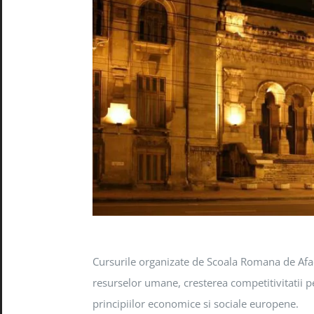
Cursurile organizate de Scoala Romana de Aface
resurselor umane, cresterea competitivitatii 
principiilor economice si sociale europene.