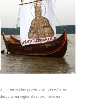
rijinirea in plan profesional, dezvoltarea
, dezvoltarea regionala si promovarea