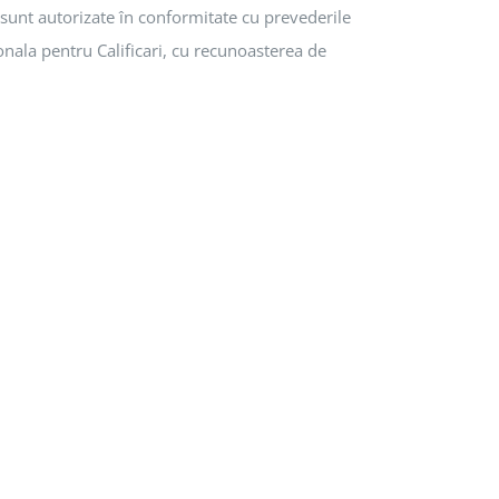
 sunt autorizate în conformitate cu prevederile
onala pentru Calificari, cu recunoasterea de