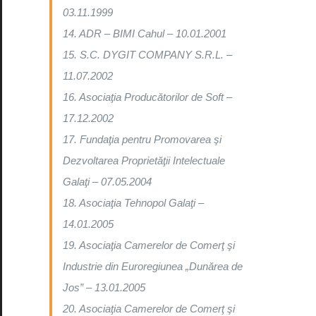
03.11.1999
14. ADR – BIMI Cahul – 10.01.2001
15. S.C. DYGIT COMPANY S.R.L. –
11.07.2002
16. Asociaţia Producătorilor de Soft –
17.12.2002
17. Fundaţia pentru Promovarea şi
Dezvoltarea Proprietăţii Intelectuale
Galaţi – 07.05.2004
18. Asociaţia Tehnopol Galaţi –
14.01.2005
19. Asociaţia Camerelor de Comerţ şi
Industrie din Euroregiunea „Dunărea de
Jos” – 13.01.2005
20. Asociaţia Camerelor de Comerţ şi