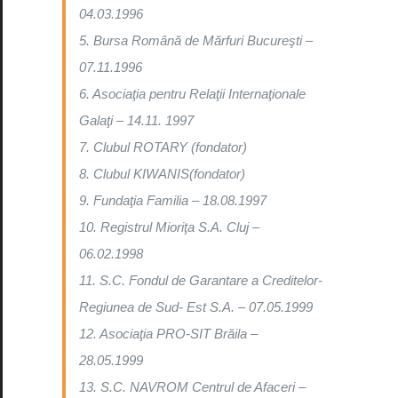
04.03.1996
5. Bursa Română de Mărfuri Bucureşti –
07.11.1996
6. Asociaţia pentru Relaţii Internaţionale
Galaţi – 14.11. 1997
7. Clubul ROTARY (fondator)
8. Clubul KIWANIS(fondator)
9. Fundaţia Familia – 18.08.1997
10. Registrul Mioriţa S.A. Cluj –
06.02.1998
11. S.C. Fondul de Garantare a Creditelor-
Regiunea de Sud- Est S.A. – 07.05.1999
12. Asociaţia PRO-SIT Brăila –
28.05.1999
13. S.C. NAVROM Centrul de Afaceri –