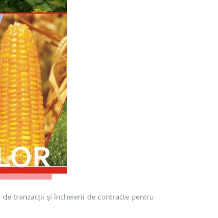
 de tranzacţii şi încheierii de contracte pentru