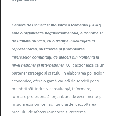
Camera de Comerț și Industrie a României (CCIR)
este o organizație neguvernamentală, autonomă și
de utilitate publică, cu o tradiție îndelungată în
reprezentarea, susținerea și promovarea
intereselor comunității de afaceri din România la
CCIR acționează ca un
nivel național și internațional.
partener strategic al statului în elaborarea politicilor
economice, oferă o gamă variată de servicii pentru
membrii săi, inclusiv consultanță, informare,
formare profesională, organizare de evenimente și
misiuni economice, facilitând astfel dezvoltarea
mediului de afaceri românesc și creșterea