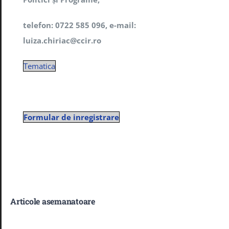
telefon: 0722 585 096, e-mail:
luiza.chiriac@ccir.ro
Tematica
Formular de inregistrare
Articole asemanatoare