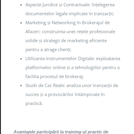
Aspecte Juridice și Contractuale: înțelegerea
documentelor legale implicate în tranzacții;
Marketing și Networking în Brokerajul de
Afaceri: construirea unei rețele profesionale
solide și strategii de marketing eficiente
pentru a atrage clienți;
Utilizarea Instrumentelor Digitale: exploatarea
platformelor online și a tehnologiilor pentru a
facilita procesul de brokeraj;
Studii de Caz Reale: analiza unor tranzacții de
succes și a provocărilor întâmpinate în
practică.
Avantajele participării la training-ul practic de