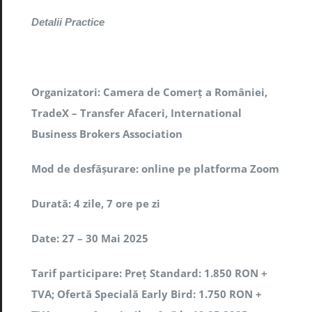
Detalii Practice
Organizatori: Camera de Comerț a României,
TradeX – Transfer Afaceri, International
Business Brokers Association
Mod de desfășurare: online pe platforma Zoom
Durată: 4 zile, 7 ore pe zi
Date: 27 – 30 Mai 2025
Tarif participare: Preț Standard: 1.850 RON +
TVA; Ofertă Specială Early Bird: 1.750 RON +