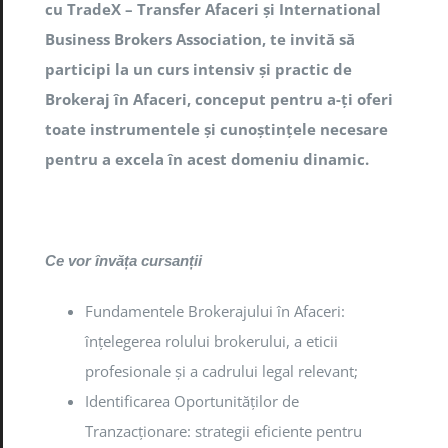
cu TradeX – Transfer Afaceri și International
Business Brokers Association, te invită să
participi la un curs intensiv și practic de
Brokeraj în Afaceri, conceput pentru a-ți oferi
toate instrumentele și cunoștințele necesare
pentru a excela în acest domeniu dinamic.
Ce vor învăța cursanții
Fundamentele Brokerajului în Afaceri:
înțelegerea rolului brokerului, a eticii
profesionale și a cadrului legal relevant;
Identificarea Oportunităților de
Tranzacționare: strategii eficiente pentru