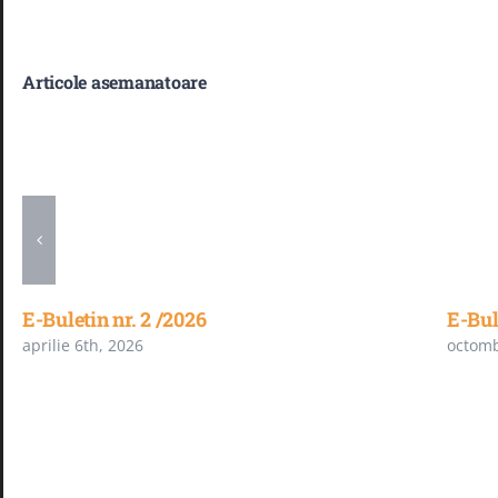
Articole asemanatoare
E-Buletin nr. 2 /2026
E-Bul
aprilie 6th, 2026
octomb