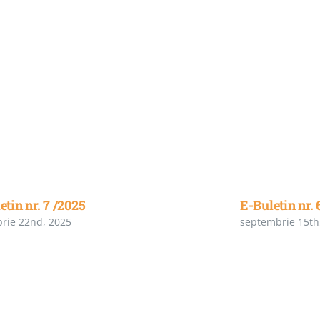
etin nr. 7 /2025
E-Buletin nr. 
rie 22nd, 2025
septembrie 15th