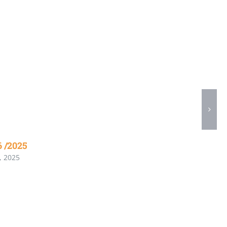
6 /2025
, 2025